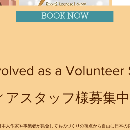
BOOK NOW
volved as a Volunteer 
ィアスタッフ様募集中
日本人作家や事業者が集合してものづくりの視点から自由に日本の