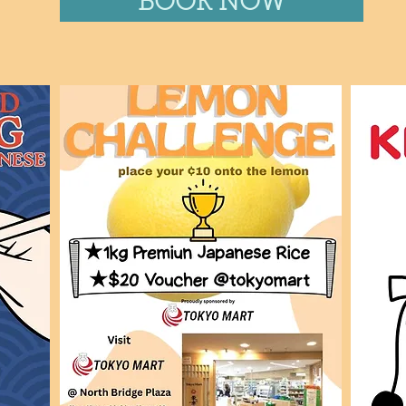
BOOK NOW