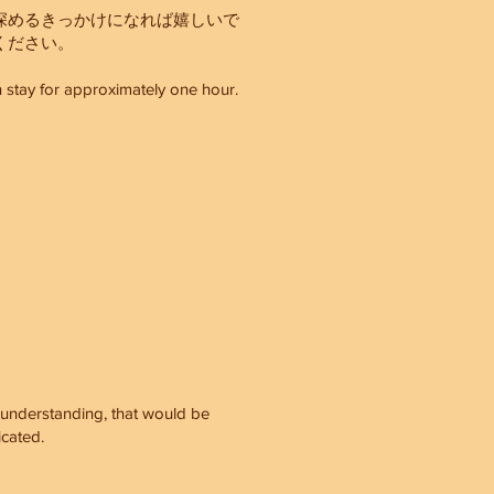
深めるきっかけになれば嬉しいで
ください。
 stay for approximately one hour.
 understanding, that would be
icated.