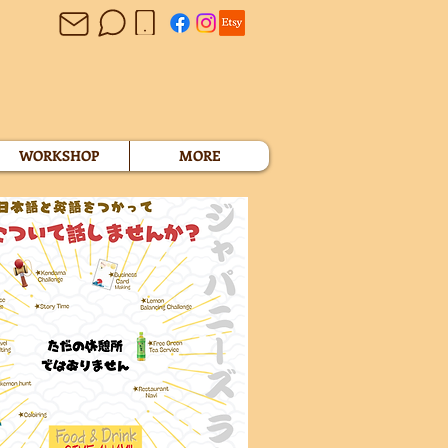
WORKSHOP
MORE