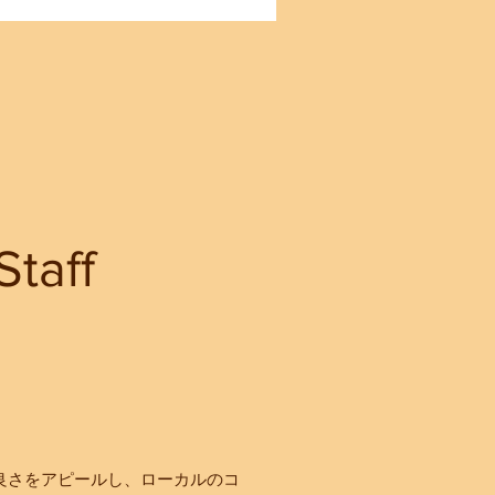
Staff
良さをアピールし、ローカルのコ