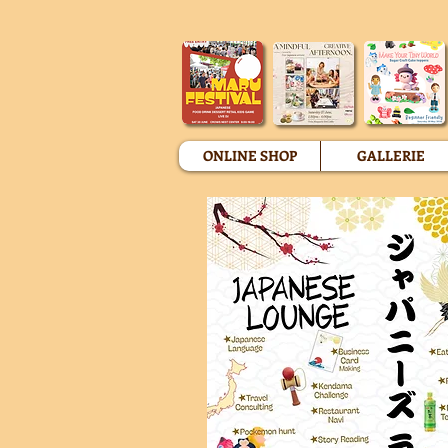
ONLINE SHOP
GALLERIE