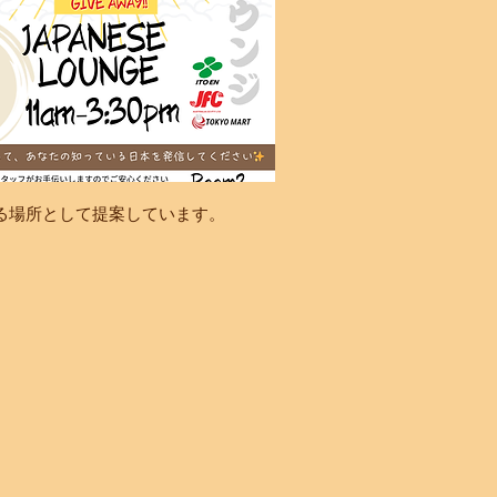
だける場所として提案しています。